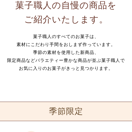
菓子職人の自慢の商品を
ご紹介いたします。
菓子職人のすべてのお菓子は、
素材にこだわり手間をおしまず作っています。
季節の素材を使用した新商品、
限定商品などバラエティー豊かな商品が並ぶ菓子職人で
お気に入りのお菓子がきっと見つかります。
季節限定