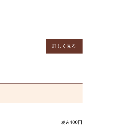
詳しく見る
400円
税込