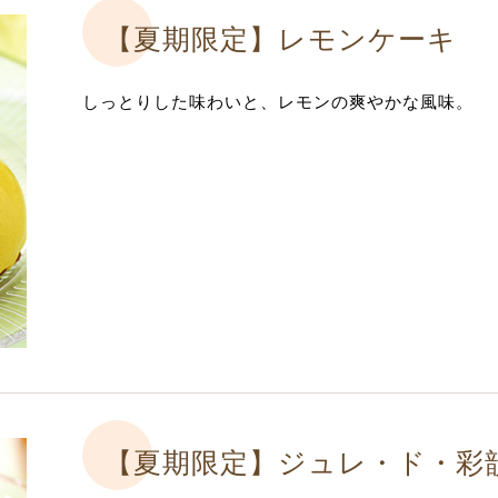
【夏期限定】
レモンケーキ
しっとりした味わいと、レモンの爽やかな風味。
【夏期限定】
ジュレ・ド・彩