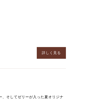
詳しく見る
ー、そしてゼリーが入った夏オリジナ