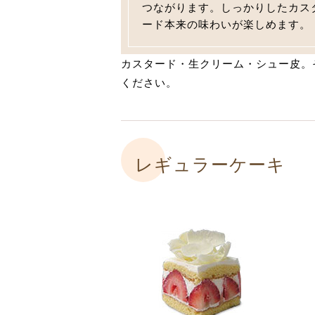
つながります。しっかりしたカス
ード本来の味わいが楽しめます。
カスタード・生クリーム・シュー皮。
ください。
レギュラーケーキ