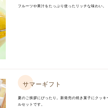
フルーツや果汁をたっぷり使ったリッチな味わい。
サマーギフト
夏のご挨拶にぴったり。新発売の焼き菓子にクッキ
ルセットです。