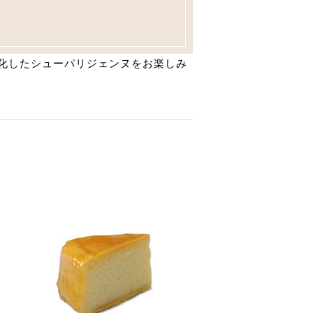
化したシューパリジェンヌをお楽しみ