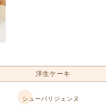
洋生ケーキ
シューパリジェンヌ